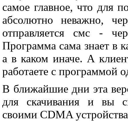
самое главное, что для 
абсолютно неважно, чер
отправляется смс - ч
Программа сама знает в к
а в каком иначе. А клиен
работаете с программой од
В ближайшие дни эта вер
для скачивания и вы с
своими CDMA устройства