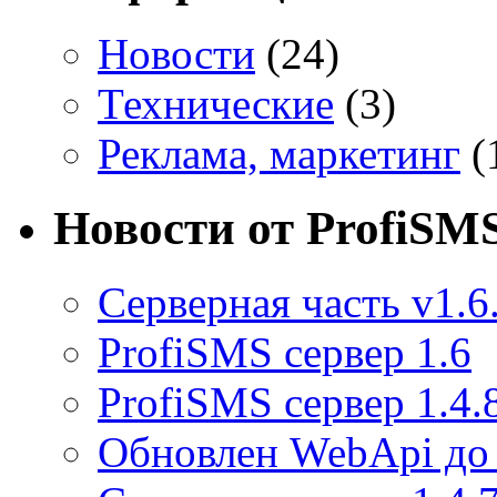
Новости
(24)
Технические
(3)
Реклама, маркетинг
(
Новости от ProfiSM
Серверная часть v1.6
ProfiSMS сервер 1.6
ProfiSMS сервер 1.4.
Обновлен WebApi до 