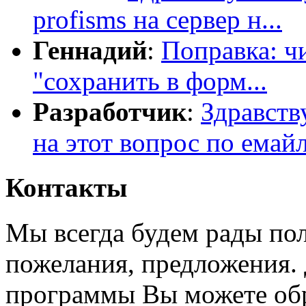
profisms на сервер н...
Геннадий
:
Поправка: чи
"сохранить в форм...
Разработчик
:
Здравств
на этот вопрос по емайл
Контакты
Мы всегда будем рады пол
пожелания, предложения. 
программы Вы можете обр