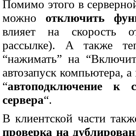
Помимо этого в серверной
можно
отключить фун
влияет на скорость о
рассылке). А также т
“нажимать” на “Включит
автозапуск компьютера, а
“
автоподключение к с
сервера
“.
В клиентской части такж
проверка на дублирован