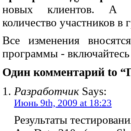
новых клиентов. А т
количество участников в 
Все изменения вносятс
программы - включайтесь 
Один комментарий to “
Разработчик
Says:
Июнь 9th, 2009 at 18:23
Результаты тестирован