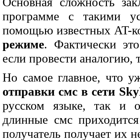
Основная сложность зак
программе с такими у
помощью известных AT-ко
режиме
. Фактически эт
если провести аналогию, 
Но самое главное, что у
отправки смс в сети Sk
русском языке, так и 
длинные смс приходится
получатель получает их н