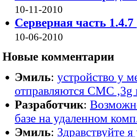
10-11-2010
Серверная часть 1.4.7
10-06-2010
Новые комментарии
Эмиль
:
устройство у м
отправляются СМС ,3g 
Разработчик
:
Возможно
базе на удаленном комп.
Эмиль
:
Здравствуйте я