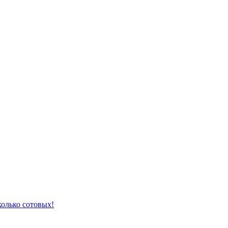
колько сотовых!