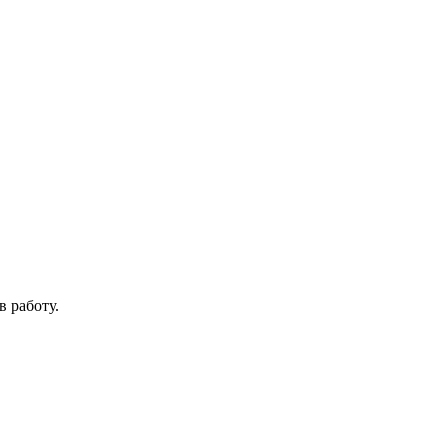
в работу.