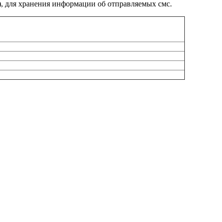
), для хранения информации об отправляемых смс.