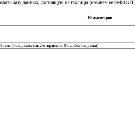
создать базу данных, состоящую из таблицы (назовем ее SMSOUT
Комментарии
ботки, 1-отправляется, 2-отправлена, 9-ошибка отправки)